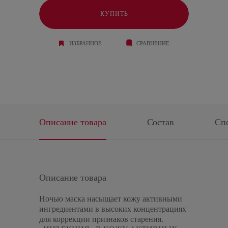
КУПИТЬ
ИЗБРАННОЕ
СРАВНЕНИЕ
Описание товара
Состав
Сп
Описание товара
Ночью маска насыщает кожу активными
ингредиентами в высоких концентрациях
для коррекции признаков старения.